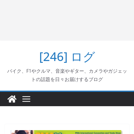
[246] ログ
バイク、F1やクルマ、音楽やギター、カメラやガジェッ
トの話題を日々お届けするブログ