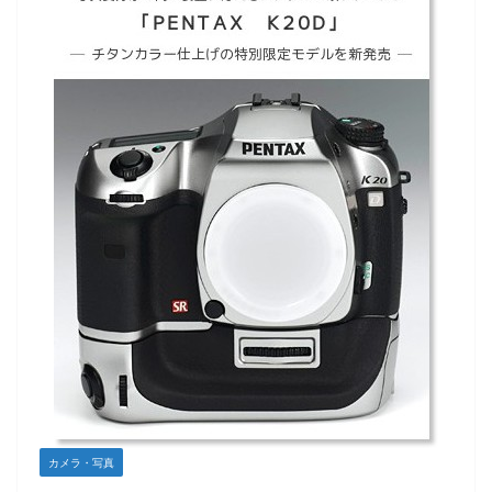
カメラ・写真