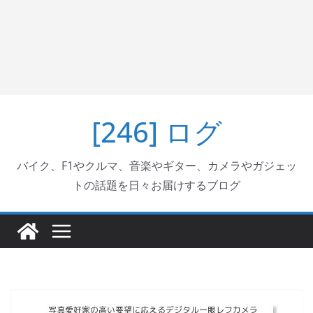
[246] ログ
バイク、F1やクルマ、音楽やギター、カメラやガジェッ
トの話題を日々お届けするブログ