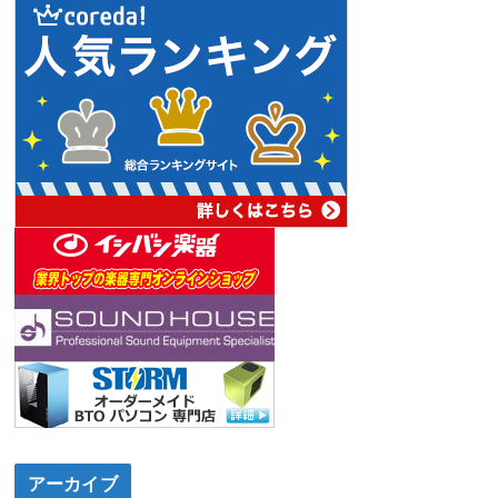
アーカイブ