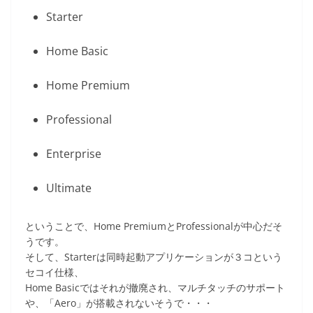
Starter
Home Basic
Home Premium
Professional
Enterprise
Ultimate
ということで、Home PremiumとProfessionalが中心だそ
うです。
そして、Starterは同時起動アプリケーションが３コという
セコイ仕様、
Home Basicではそれが撤廃され、マルチタッチのサポート
や、「Aero」が搭載されないそうで・・・