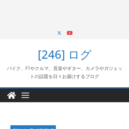
[246] ログ
バイク、F1やクルマ、音楽やギター、カメラやガジェッ
トの話題を日々お届けするブログ