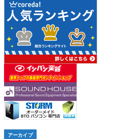
アーカイブ