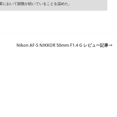
作る作業において困難が続いていることを認めた。
Nikon AF-S NIKKOR 50mm F1.4 G レビュー記事