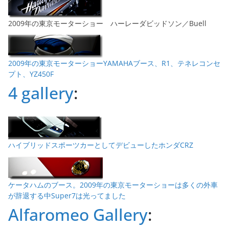
2009年の東京モーターショー ハーレーダビッドソン／Buell
2009年の東京モーターショーYAMAHAブース、R1、テネレコンセ
プト、YZ450F
4 gallery
:
ハイブリッドスポーツカーとしてデビューしたホンダCRZ
ケータハムのブース。2009年の東京モーターショーは多くの外車
が辞退する中Super7は光ってました
Alfaromeo Gallery
: