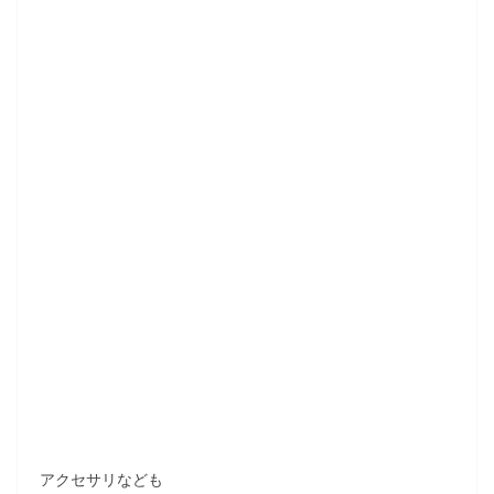
アクセサリなども