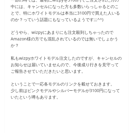
中には、キャンセルになった方も多数いらっしゃるとのこ
とで、特にホワイトモデルは本当に3100円で買えた人いる
のか？っていう話題にもなっているようです;;;^^)
どうやら、wizpyにあまりにも注文殺到しちゃったので
Amazon様の方でも混乱されているのでは無いでしょかう
か？
私もwizpyホワイトモデル注文したのですが、キャンセルの
お知らせは届いていませんので、今後成り行きを見守って
ご報告させていただきたいと思います。
ということで一応各モデルのリンクを載せておきます。
少し前はピンクモデルやシルバーモデルが3100円になって
いたという噂もあります。