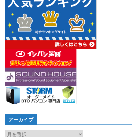
アーカイブ
ア