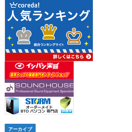
アーカイブ