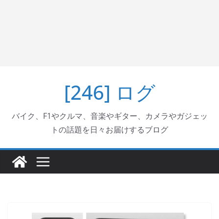
[246] ログ
バイク、F1やクルマ、音楽やギター、カメラやガジェッ
トの話題を日々お届けするブログ