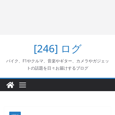
[246] ログ
バイク、F1やクルマ、音楽やギター、カメラやガジェッ
トの話題を日々お届けするブログ