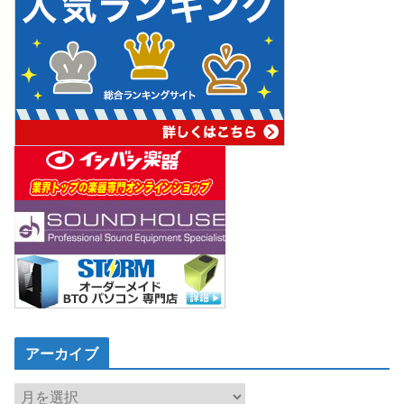
アーカイブ
ア