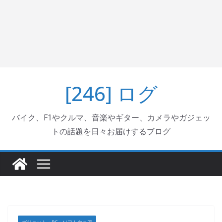
[246] ログ
バイク、F1やクルマ、音楽やギター、カメラやガジェッ
トの話題を日々お届けするブログ