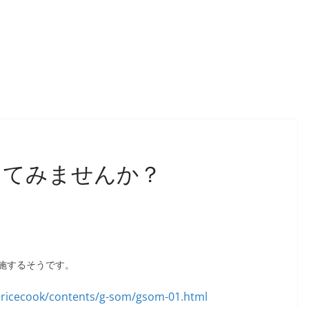
ってみませんか？
施するそうです。