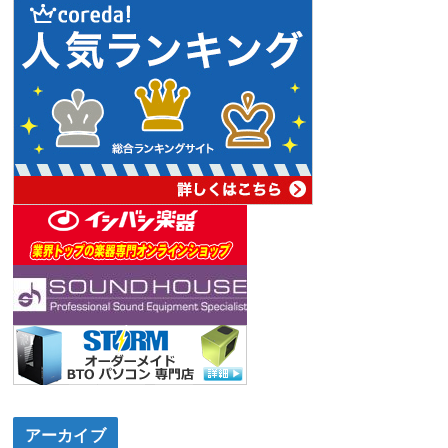
アーカイブ