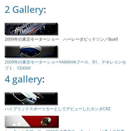
ブ
2 Gallery
:
2009年の東京モーターショー ハーレーダビッドソン／Buell
2009年の東京モーターショーYAMAHAブース、R1、テネレコンセ
プト、YZ450F
4 gallery
:
ハイブリッドスポーツカーとしてデビューしたホンダCRZ