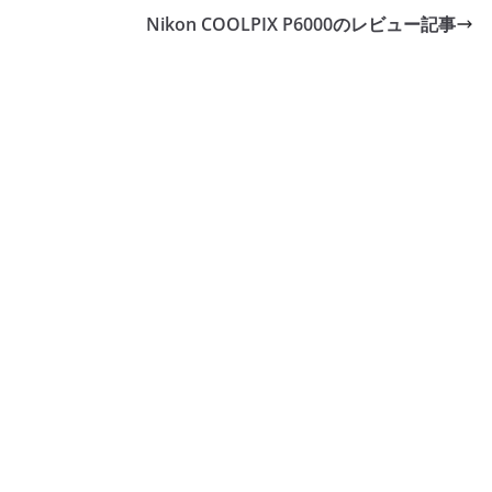
Nikon COOLPIX P6000のレビュー記事