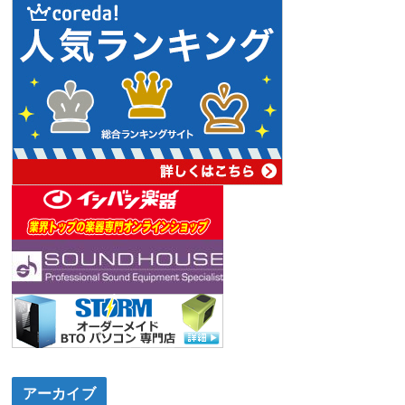
アーカイブ