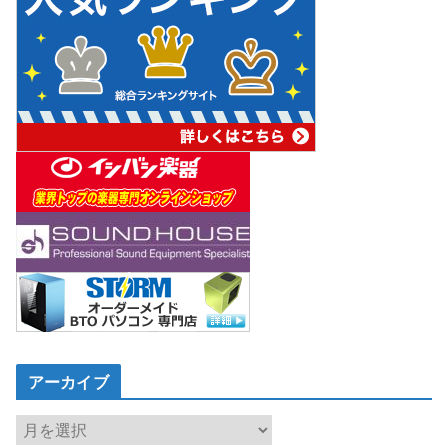
アーカイブ
ア