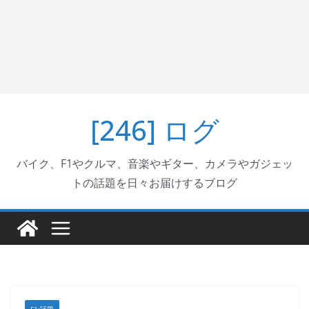
[246] ログ
バイク、F1やクルマ、音楽やギター、カメラやガジェッ
トの話題を日々お届けするブログ