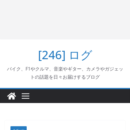
[246] ログ
バイク、F1やクルマ、音楽やギター、カメラやガジェッ
トの話題を日々お届けするブログ