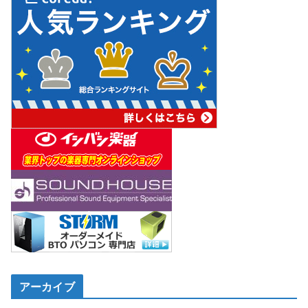
アーカイブ