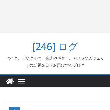
[246] ログ
バイク、F1やクルマ、音楽やギター、カメラやガジェッ
トの話題を日々お届けするブログ