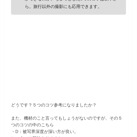
ら。旅行以外の撮影にも応用できます。
どうです？５つのコツ参考になりましたか？
また、機材のこと言ってもしょうがないのですが、その５
つのコツの中のこちら
・D：被写界深度が深い方が良い。