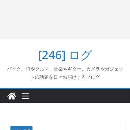
[246] ログ
バイク、F1やクルマ、音楽やギター、カメラやガジェッ
トの話題を日々お届けするブログ