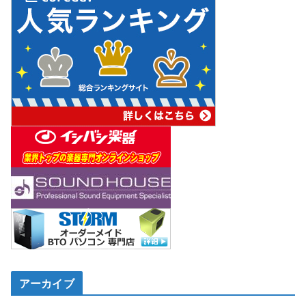
アーカイブ