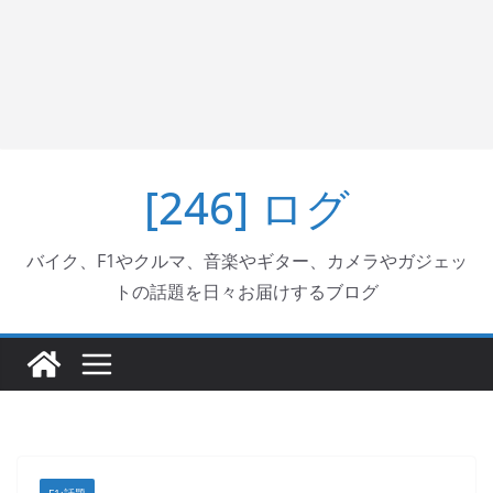
[246] ログ
バイク、F1やクルマ、音楽やギター、カメラやガジェッ
トの話題を日々お届けするブログ