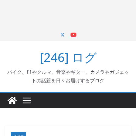
[246] ログ
バイク、F1やクルマ、音楽やギター、カメラやガジェッ
トの話題を日々お届けするブログ