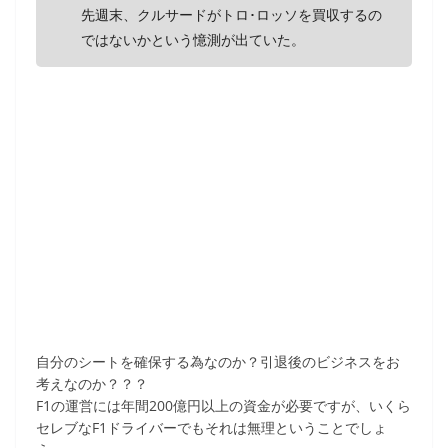
先週末、クルサードがトロ･ロッソを買収するの
ではないかという憶測が出ていた。
自分のシートを確保する為なのか？引退後のビジネスをお
考えなのか？？？
F1の運営には年間200億円以上の資金が必要ですが、いくら
セレブなF1ドライバーでもそれは無理ということでしょ