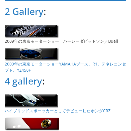
ブ
2 Gallery
:
2009年の東京モーターショー ハーレーダビッドソン／Buell
2009年の東京モーターショーYAMAHAブース、R1、テネレコンセ
プト、YZ450F
4 gallery
:
ハイブリッドスポーツカーとしてデビューしたホンダCRZ