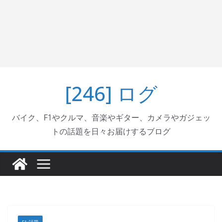
[246] ログ
バイク、F1やクルマ、音楽やギター、カメラやガジェッ
トの話題を日々お届けするブログ