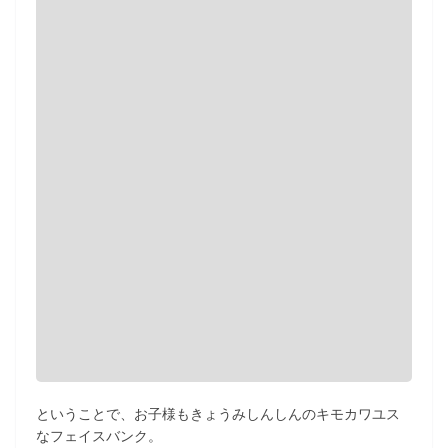
ということで、お子様もきょうみしんしんのキモカワユス
なフェイスバンク。