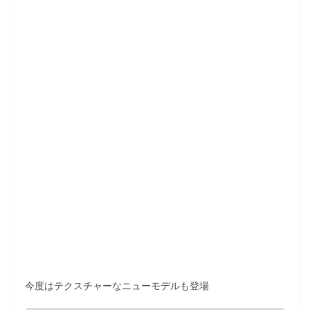
今度はテクスチャーなニューモデルも登場