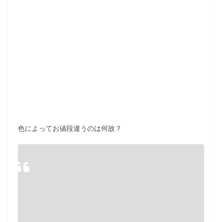
色によってお値段違うのは何故？