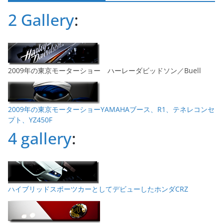
ブ
2 Gallery
:
2009年の東京モーターショー ハーレーダビッドソン／Buell
2009年の東京モーターショーYAMAHAブース、R1、テネレコンセ
プト、YZ450F
4 gallery
:
ハイブリッドスポーツカーとしてデビューしたホンダCRZ