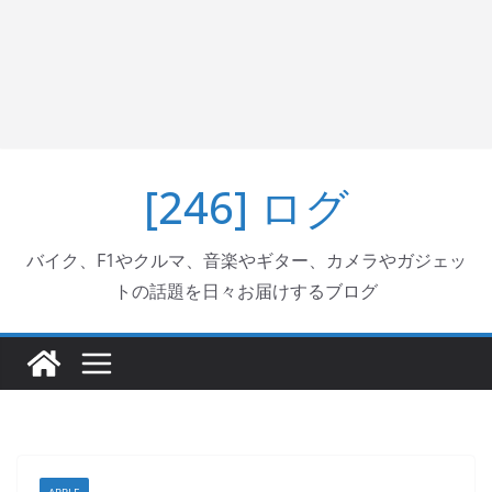
[246] ログ
バイク、F1やクルマ、音楽やギター、カメラやガジェッ
トの話題を日々お届けするブログ