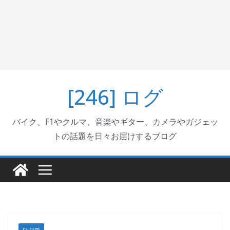
[246] ログ
バイク、F1やクルマ、音楽やギター、カメラやガジェッ
トの話題を日々お届けするブログ