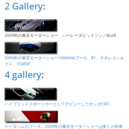
2 Gallery
:
2009年の東京モーターショー ハーレーダビッドソン／Buell
2009年の東京モーターショーYAMAHAブース、R1、テネレコンセ
プト、YZ450F
4 gallery
:
ハイブリッドスポーツカーとしてデビューしたホンダCRZ
ケータハムのブース。2009年の東京モーターショーは多くの外車