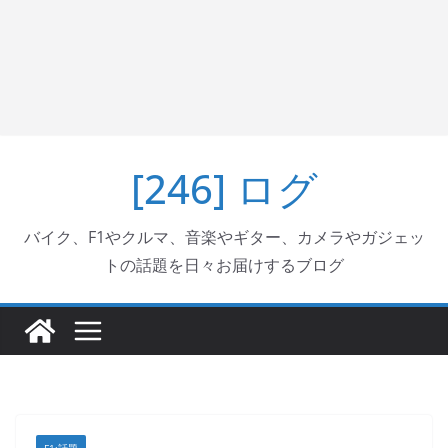
[246] ログ
バイク、F1やクルマ、音楽やギター、カメラやガジェッ
トの話題を日々お届けするブログ