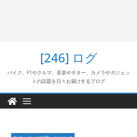
[246] ログ
バイク、F1やクルマ、音楽やギター、カメラやガジェッ
トの話題を日々お届けするブログ