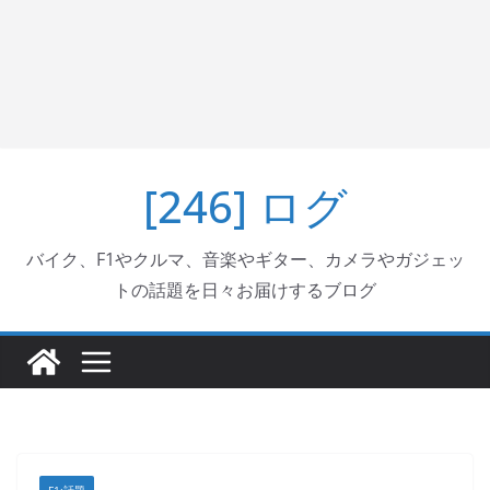
[246] ログ
バイク、F1やクルマ、音楽やギター、カメラやガジェッ
トの話題を日々お届けするブログ