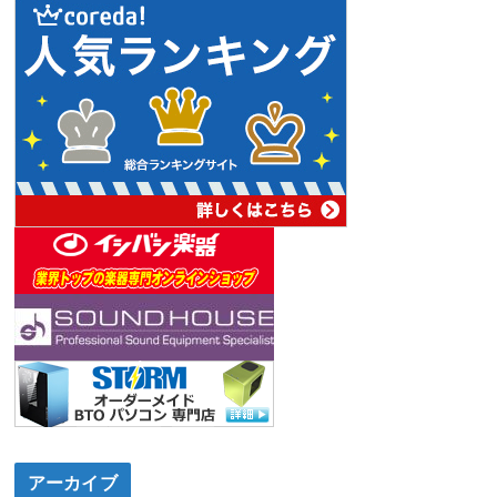
アーカイブ