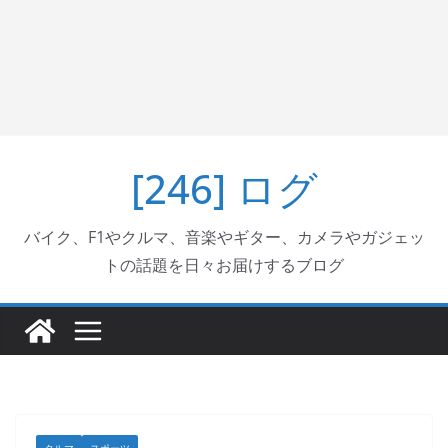
[246] ログ
バイク、F1やクルマ、音楽やギター、カメラやガジェッ
トの話題を日々お届けするブログ