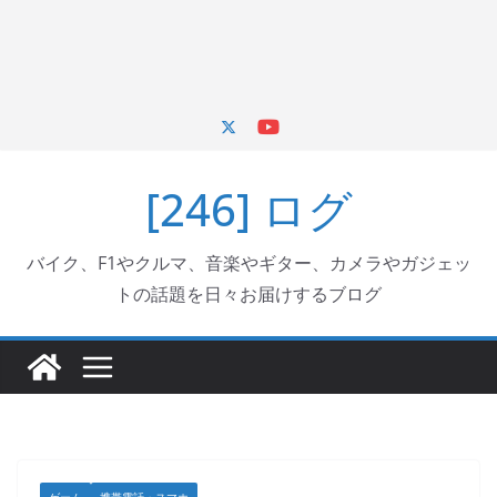
[246] ログ
バイク、F1やクルマ、音楽やギター、カメラやガジェッ
トの話題を日々お届けするブログ