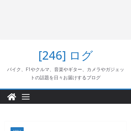
[246] ログ
バイク、F1やクルマ、音楽やギター、カメラやガジェッ
トの話題を日々お届けするブログ