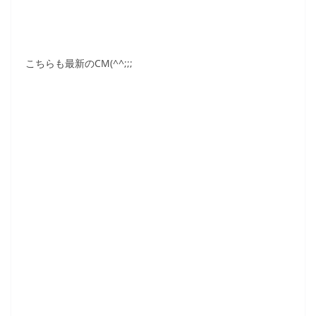
こちらも最新のCM(^^;;;