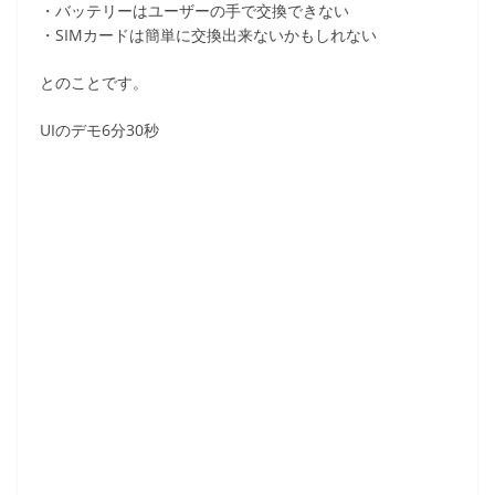
・バッテリーはユーザーの手で交換できない
・SIMカードは簡単に交換出来ないかもしれない
とのことです。
UIのデモ6分30秒