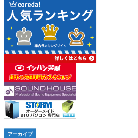
アーカイブ