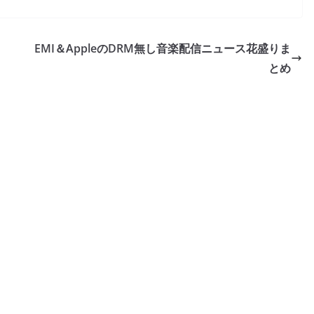
EMI＆AppleのDRM無し音楽配信ニュース花盛りま
とめ