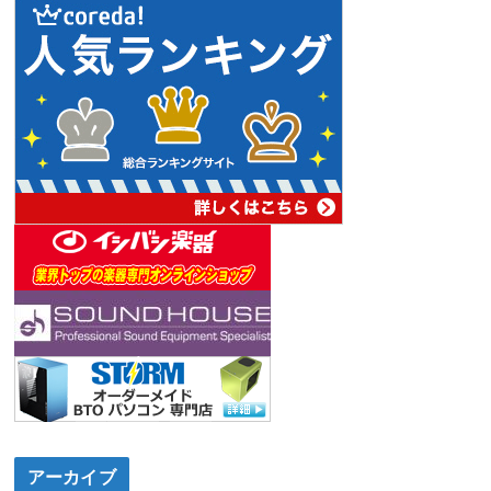
アーカイブ