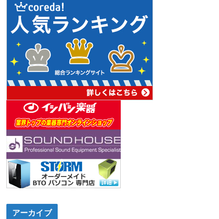
アーカイブ