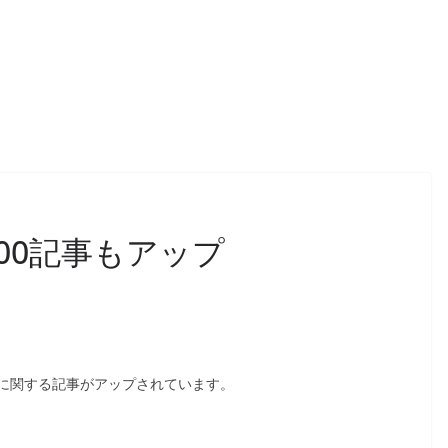
00記事もアップ
0に関する記事がアップされています。