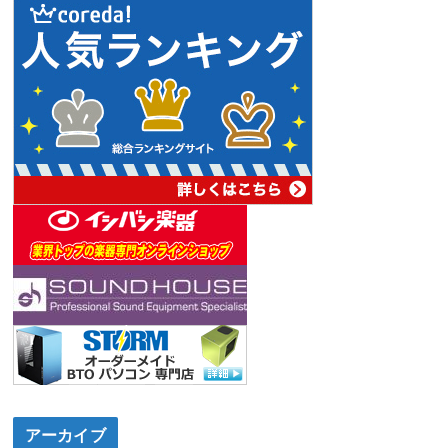
アーカイブ