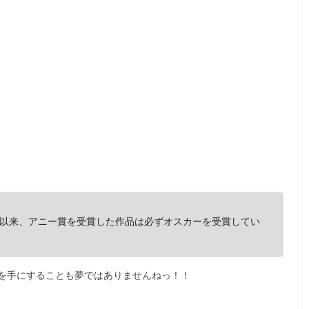
以来、アニー賞を受賞した作品は必ずオスカーを受賞してい
を手にすることも夢ではありませんねっ！！