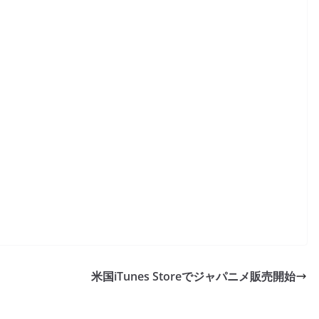
米国iTunes Storeでジャパニメ販売開始