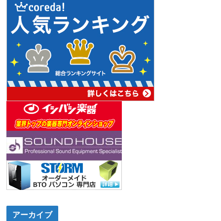
アーカイブ