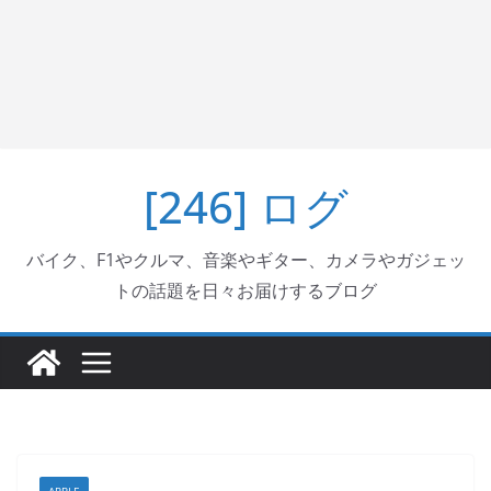
[246] ログ
バイク、F1やクルマ、音楽やギター、カメラやガジェッ
トの話題を日々お届けするブログ