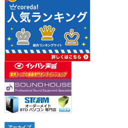
アーカイブ