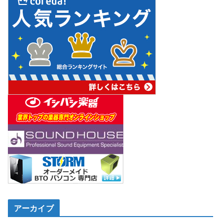
アーカイブ