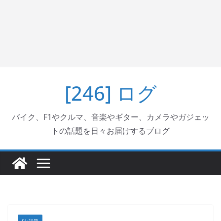
[246] ログ
バイク、F1やクルマ、音楽やギター、カメラやガジェッ
トの話題を日々お届けするブログ