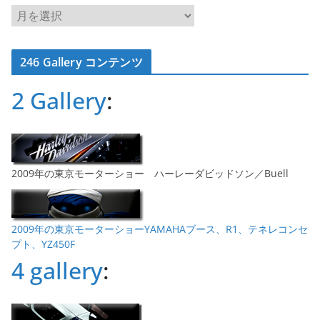
ア
ー
カ
246 Gallery コンテンツ
イ
ブ
2 Gallery
:
2009年の東京モーターショー ハーレーダビッドソン／Buell
2009年の東京モーターショーYAMAHAブース、R1、テネレコンセ
プト、YZ450F
4 gallery
: