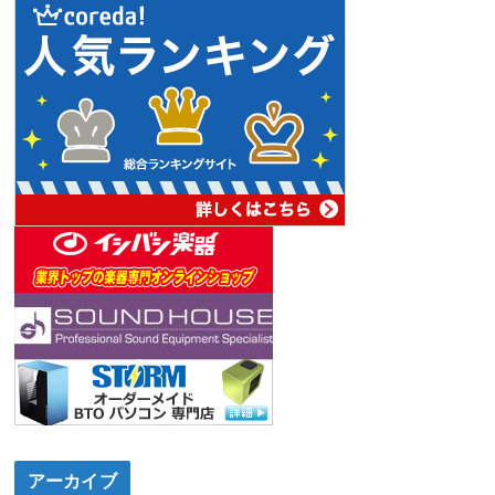
アーカイブ