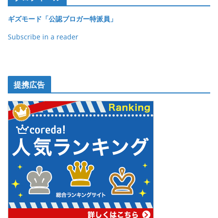
ギズモード「公認ブロガー特派員」
Subscribe in a reader
提携広告