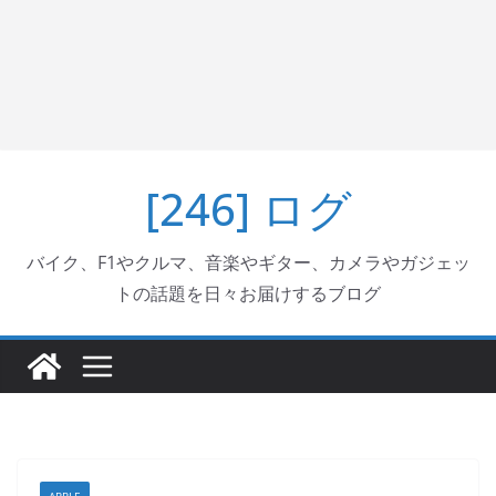
[246] ログ
バイク、F1やクルマ、音楽やギター、カメラやガジェッ
トの話題を日々お届けするブログ