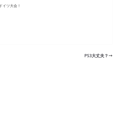
ドイツ大会！
PS3大丈夫？