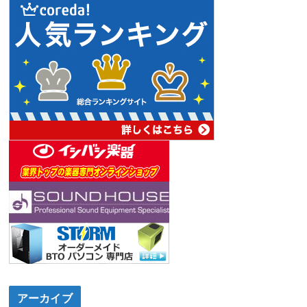
アーカイブ