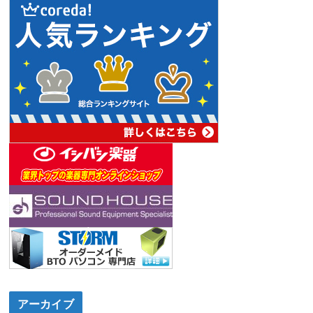
アーカイブ