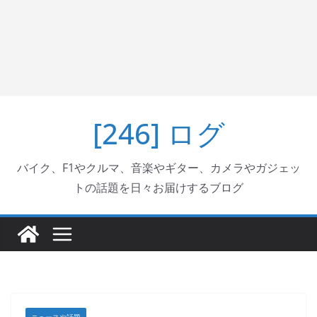
[246] ログ
バイク、F1やクルマ、音楽やギター、カメラやガジェッ
トの話題を日々お届けするブログ