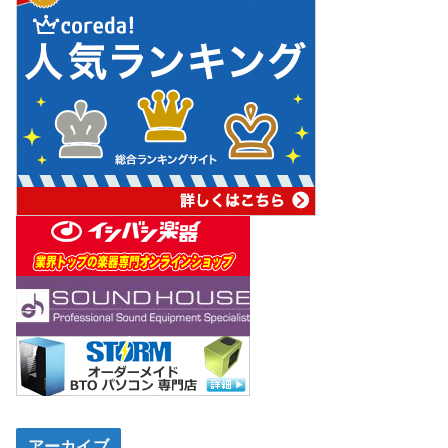
アーカイブ