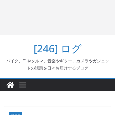
[246] ログ
バイク、F1やクルマ、音楽やギター、カメラやガジェッ
トの話題を日々お届けするブログ