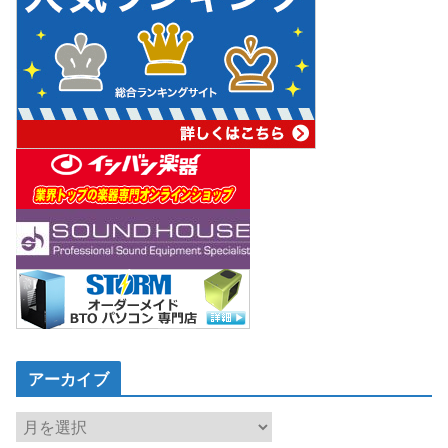
アーカイブ
ア