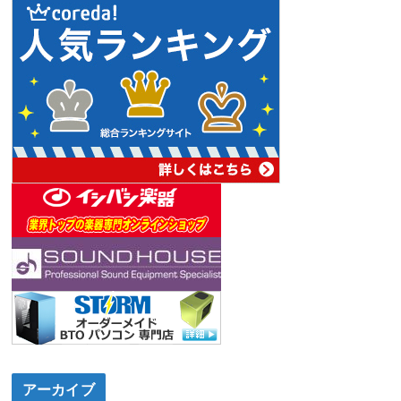
アーカイブ